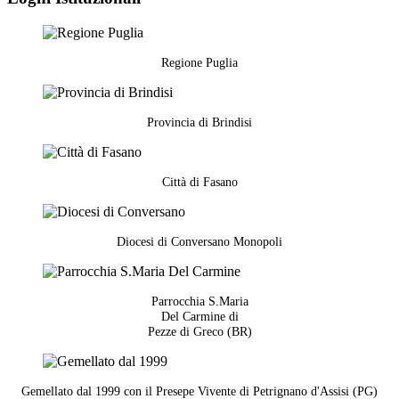
Regione Puglia
Provincia di Brindisi
Città di Fasano
Diocesi di Conversano Monopoli
Parrocchia S.Maria
Del Carmine di
Pezze di Greco (BR)
Gemellato dal 1999 con il Presepe Vivente di Petrignano d'Assisi (PG)